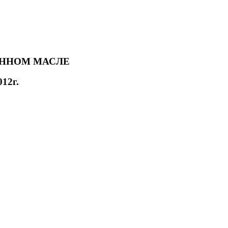
АННОМ МАСЛЕ
12г.