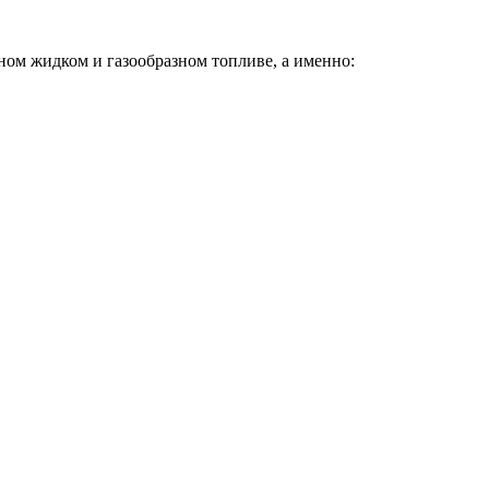
ном жидком и газообразном топливе, а именно: