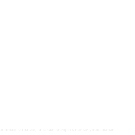
ионным затратам, а также внедрять новые уникальные