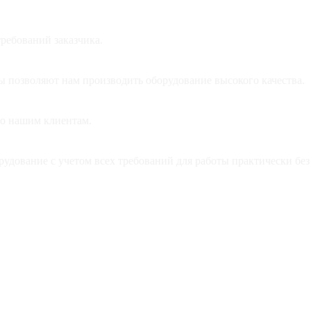
ЛИЕНТУ
ребований заказчика.
позволяют нам производить оборудование высокого качества.
но нашим клиентам.
удование с учетом всех требований для работы практически без