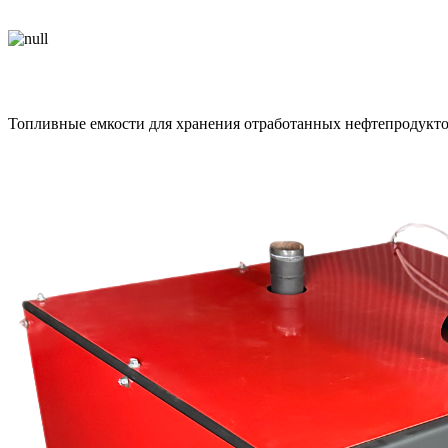
Топливные емкости
Топливные емкости для хранения отработанных нефтепродукто