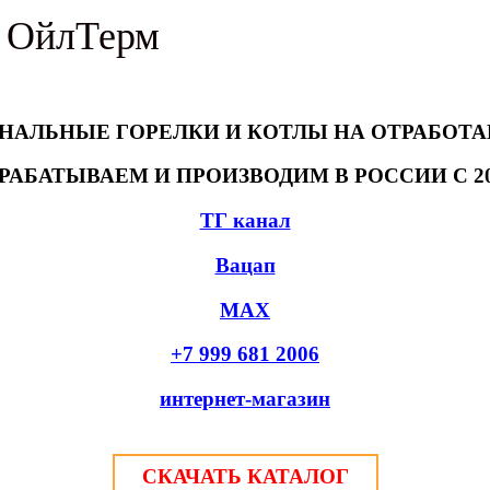
я ОйлТерм
НАЛЬНЫЕ ГОРЕЛКИ И КОТЛЫ НА ОТРАБОТ
РАБАТЫВАЕМ И ПРОИЗВОДИМ В РОССИИ С 20
ТГ канал
Вацап
MAX
+7 999 681 2006
интернет-магазин
СКАЧАТЬ КАТАЛОГ