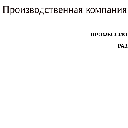
Производственная компани
ПРОФЕССИО
РАЗ