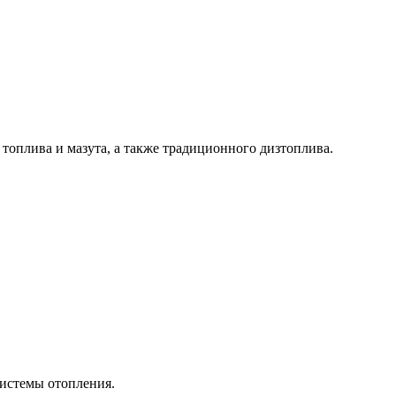
топлива и мазута, а также традиционного дизтоплива.
истемы отопления.